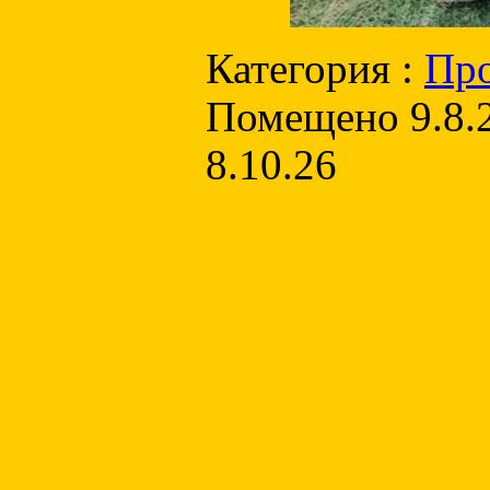
Категория :
Пр
Помещено 9.8.2
8.10.26