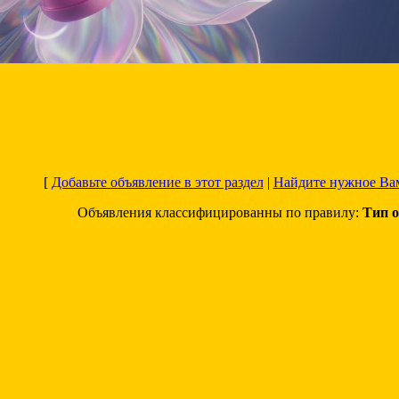
[
Добавьте объявление в этот раздел
|
Найдите нужное Ва
Объявления классифицированны по правилу:
Тип о