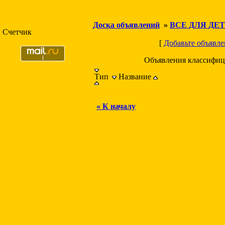
Доска объявлений
»
ВСЕ ДЛЯ ДЕ
Счетчик
[
Добавьте объявле
Объявления классифиц
Тип
Название
« К началу