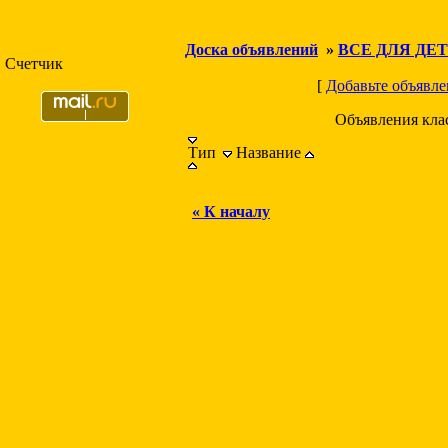
Доска объявлений
»
ВСЕ ДЛЯ ДЕ
Счетчик
[
Добавьте объявле
Объявления кла
Тип
Название
« К началу