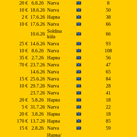
20 €
6.8.26
Narva
8
10 €
18.6.26
Narva
50
2 €
17.6.26
Нарва
38
10 €
17.6.26
Narva
66
Soldina
10.6.26
66
küla
25 €
14.6.26
Narva
93
10 €
8.6.26
Narva
108
35 €
2.7.26
Нарва
56
70 €
23.7.26
Narva
47
14.6.26
Narva
65
15 €
25.6.26
Narva
84
10 €
29.7.26
Narva
28
23.7.26
Narva
41
20 €
5.8.26
Нарва
18
5 €
31.7.26
Narva
22
20 €
3.8.26
Нарва
18
170 €
13.7.26
Нарва
85
15 €
2.8.26
Narva
59
Нарва/