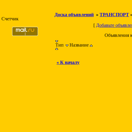
Доска объявлений
»
ТРАНСПОРТ
Счетчик
[
Добавьте объявле
Объявления 
Тип
Название
« К началу