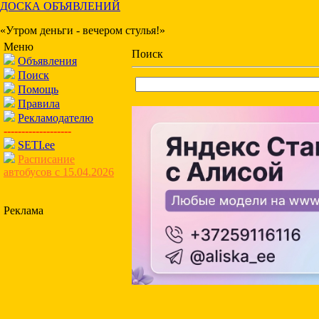
ДОСКА ОБЪЯВЛЕНИЙ
«Утром деньги - вечером стулья!»
Меню
Поиск
Объявления
Поиск
Помощь
Правила
Рекламодателю
-------------------
SETI.ee
Расписание
автобусов с 15.04.2026
Реклама