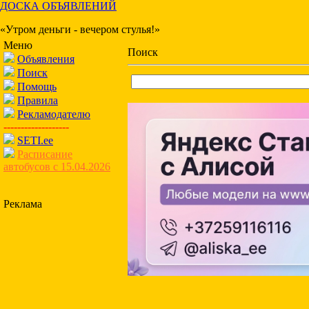
ДОСКА ОБЪЯВЛЕНИЙ
«Утром деньги - вечером стулья!»
Меню
Поиск
Объявления
Поиск
Помощь
Правила
Рекламодателю
-------------------
SETI.ee
Расписание
автобусов с 15.04.2026
Реклама