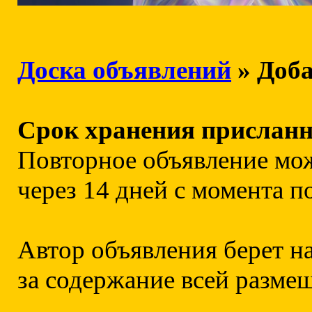
Доска объявлений
» Доба
Срок хранения присланны
Повторное объявление мо
через 14 дней с момента п
Автор объявления берет н
за содержание всей разме