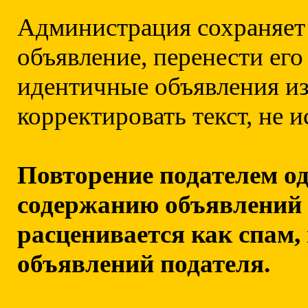
Администрация сохраняет 
объявление, перенести его
идентичные объявления из
корректировать текст, не 
Повторение подателем од
содержанию объявлений ч
расценивается как спам, 
объявлений подателя.