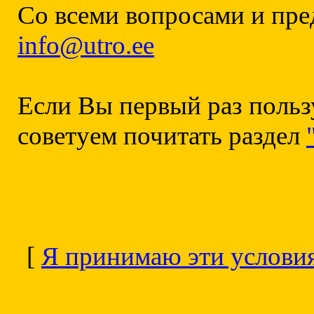
Cо всеми вопросами и пр
info@utro.ee
Если Вы первый раз польз
советуем почитать раздел
[
Я принимаю эти услови