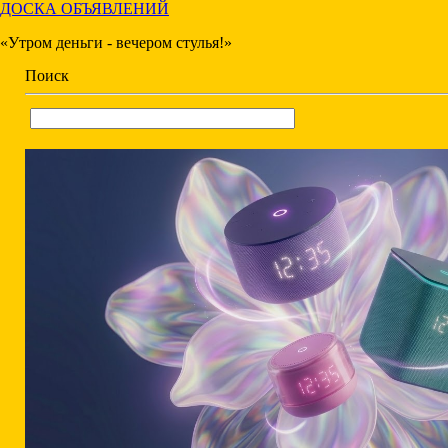
ДОСКА ОБЪЯВЛЕНИЙ
«Утром деньги - вечером стулья!»
Поиск